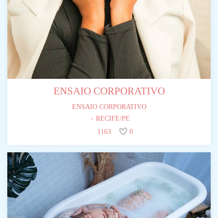
ENSAIO CORPORATIVO
ENSAIO CORPORATIVO
RECIFE/PE
1163
0