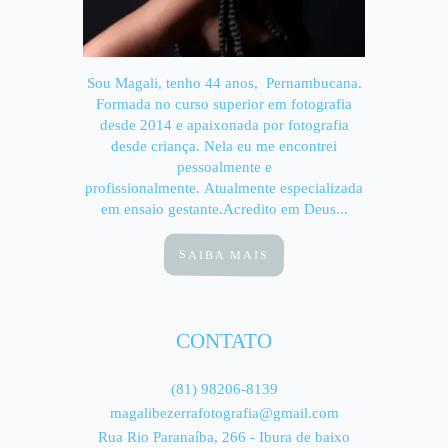
Sou Magali, tenho 44 anos, Pernambucana.
Formada no curso superior em fotografia
desde 2014 e apaixonada por fotografia
desde criança. Nela eu me encontrei
pessoalmente e
profissionalmente. Atualmente especializada
em ensaio gestante.Acredito em Deus...
SAIBA MAIS
CONTATO
(81) 98206-8139
magalibezerrafotografia@gmail.com
Rua Rio Paranaíba, 266 - Ibura de baixo