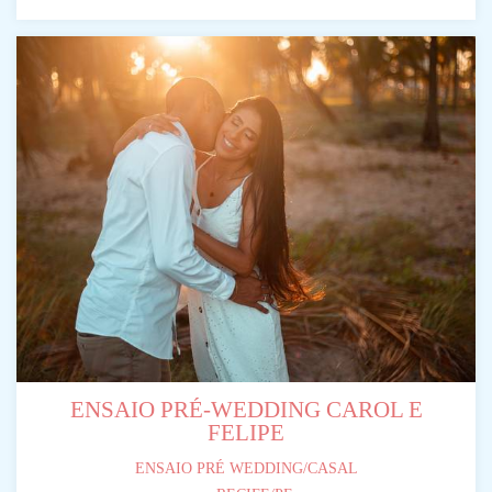
ENSAIO PRÉ-WEDDING CAROL E
FELIPE
ENSAIO PRÉ WEDDING/CASAL