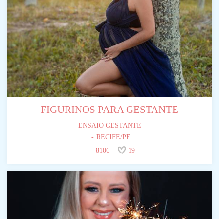
FIGURINOS PARA GESTANTE
ENSAIO GESTANTE
RECIFE/PE
8106
19