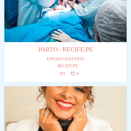
PARTO - RECIFE/PE
ENSAIO GESTANTE
RECIFE/PE
701
0