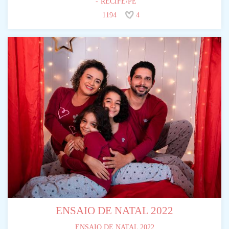
RECIFE/PE
1194
4
ENSAIO DE NATAL 2022
ENSAIO DE NATAL 2022