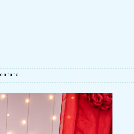
ontato