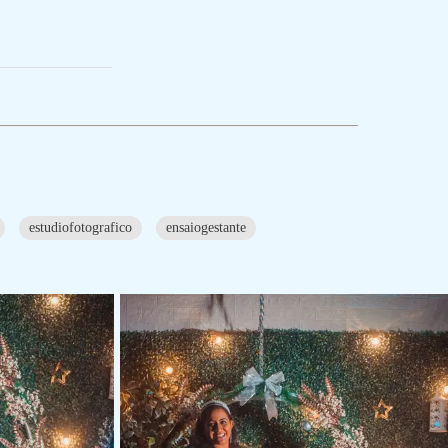
estudiofotografico
ensaiogestante