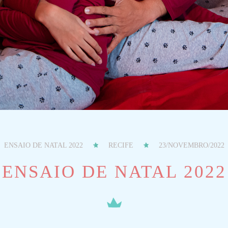
ENSAIO DE NATAL 2022
RECIFE
23/NOVEMBRO/2022
ENSAIO DE NATAL 2022