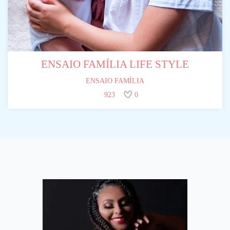
ENSAIO FAMÍLIA LIFE STYLE
ENSAIO FAMÍLIA
923
0