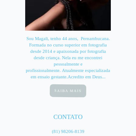
Sou Magali, tenho 44 anos, Pernambucana.
Formada no curso superior em fotografia
desde 2014 e apaixonada por fotografia
desde criança. Nela eu me encontrei
pessoalmente e
profissionalmente. Atualmente especializada
em ensaio gestante.Acredito em Deus...
SAIBA MAIS
CONTATO
(81) 98206-8139