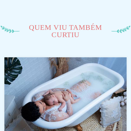
QUEM VIU TAMBÉM
CURTIU