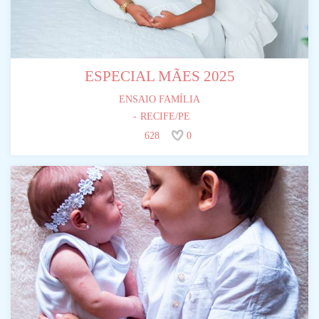
ESPECIAL MÃES 2025
ENSAIO FAMÍLIA
RECIFE/PE
628
0