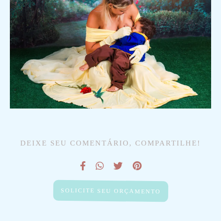
DEIXE SEU COMENTÁRIO, COMPARTILHE!
SOLICITE SEU ORÇAMENTO