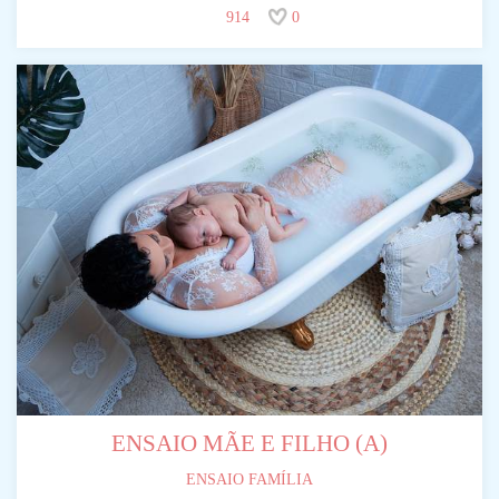
914
0
ENSAIO MÃE E FILHO (A)
ENSAIO FAMÍLIA