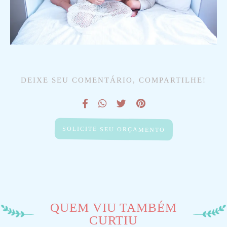
DEIXE SEU COMENTÁRIO, COMPARTILHE!
SOLICITE SEU ORÇAMENTO
QUEM VIU TAMBÉM
CURTIU