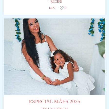
RECIFE
1827
0
ESPECIAL MÃES 2025