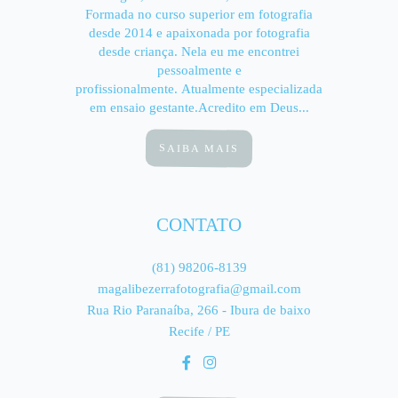
Formada no curso superior em fotografia
desde 2014 e apaixonada por fotografia
desde criança. Nela eu me encontrei
pessoalmente e
profissionalmente. Atualmente especializada
em ensaio gestante.Acredito em Deus...
SAIBA MAIS
CONTATO
(81) 98206-8139
magalibezerrafotografia@gmail.com
Rua Rio Paranaíba, 266 - Ibura de baixo
Recife / PE