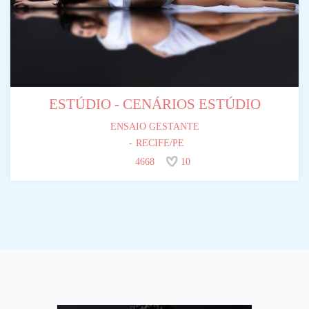
ESTÚDIO - CENÁRIOS ESTÚDIO
ENSAIO GESTANTE
RECIFE/PE
4668
10