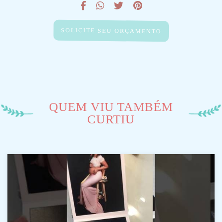
SOLICITE SEU ORÇAMENTO
QUEM VIU TAMBÉM
CURTIU