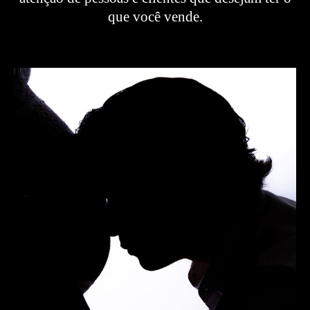
que você vende.