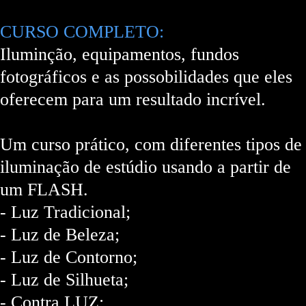
CURSO COMPLETO:
Iluminção, equipamentos, fundos
fotográficos e as possobilidades que eles
oferecem para um resultado incrível.
Um curso prático, com diferentes tipos de
iluminação de estúdio usando a partir de
um FLASH.
- Luz Tradicional;
- Luz de Beleza;
- Luz de Contorno;
- Luz de Silhueta;
- Contra LUZ;