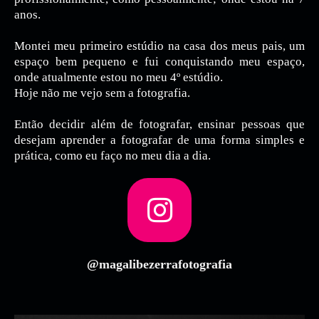
anos.
Montei meu primeiro estúdio na casa dos meus pais, um
espaço bem pequeno e fui conquistando meu espaço,
onde atualmente estou no meu 4º estúdio.
Hoje não me vejo sem a fotografia.
Então decidir além de fotografar, ensinar pessoas que
desejam aprender a fotografar de uma forma simples e
prática, como eu faço no meu dia a dia.
@magalibezerrafotografia