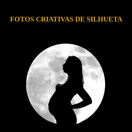
FOTOS CRIATIVAS DE SILHUETA