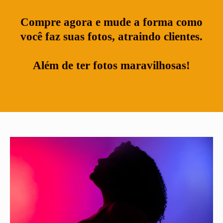
Compre agora e mude a forma como
você faz suas fotos, atraindo clientes.
Além de ter fotos maravilhosas!