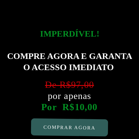
IMPERDÍVEL!
COMPRE AGORA E GARANTA
O ACESSO IMEDIATO
De R$97,00
por apenas
Por R$10,00
COMPRAR AGORA