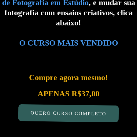
de Fotografia em Estúdio
, e mudar sua
fotografia com ensaios criativos, clica
abaixo!
O CURSO MAIS VENDIDO
Compre agora mesmo!
APENAS R$37,00
QUERO CURSO COMPLETO