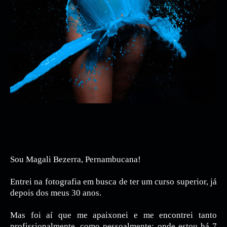
Sou Magali Bezerra, Pernambucana!
Entrei na fotografia em busca de ter um curso superior, já
depois dos meus 30 anos.
Mas foi aí que me apaixonei e me encontrei tanto
profissionalmente, como pessoalmente; onde estou há 7