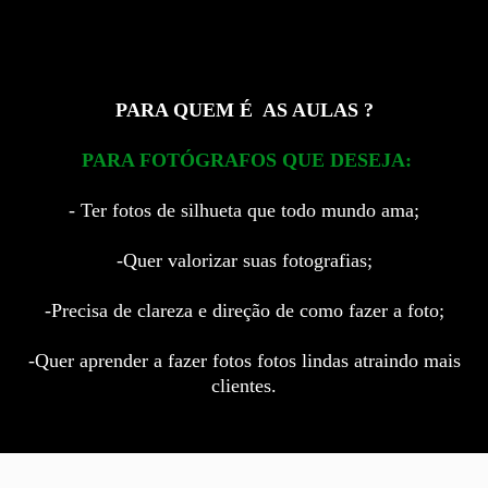
PARA QUEM É AS AULAS ?
PARA FOTÓGRAFOS QUE DESEJA:
- Ter fotos de silhueta que todo mundo ama;
-Quer valorizar suas fotografias;
-Precisa de clareza e direção de como fazer a foto;
-Quer aprender a fazer fotos fotos lindas atraindo mais
clientes.