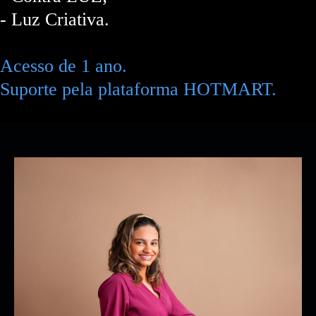
- Luz Criativa.
Acesso de 1 ano.
Suporte pela plataforma HOTMART.